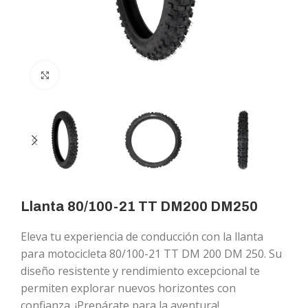
Click to enlarge
Llanta 80/100-21 TT DM200 DM250
Eleva tu experiencia de conducción con la llanta
para motocicleta 80/100-21 TT DM 200 DM 250. Su
diseño resistente y rendimiento excepcional te
permiten explorar nuevos horizontes con
confianza. ¡Prepárate para la aventura!