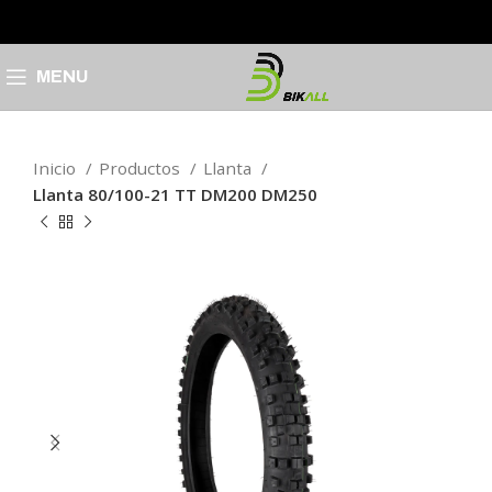
MENU
Inicio
Productos
Llanta
Llanta 80/100-21 TT DM200 DM250