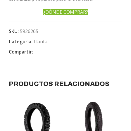
¿DÓNDE COMPRAR?
SKU:
5926265
Categoría:
Llanta
Compartir:
PRODUCTOS RELACIONADOS