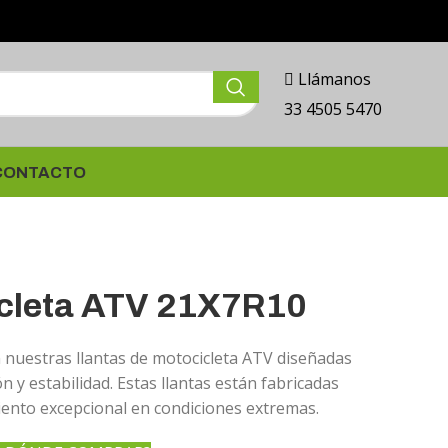
Llámanos
33 4505 5470
CONTACTO
icleta ATV 21X7R10
 nuestras llantas de motocicleta ATV diseñadas
n y estabilidad. Estas llantas están fabricadas
ento excepcional en condiciones extremas.