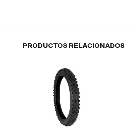
PRODUCTOS RELACIONADOS