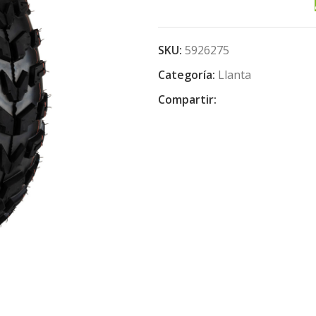
SKU:
5926275
Categoría:
Llanta
Compartir: