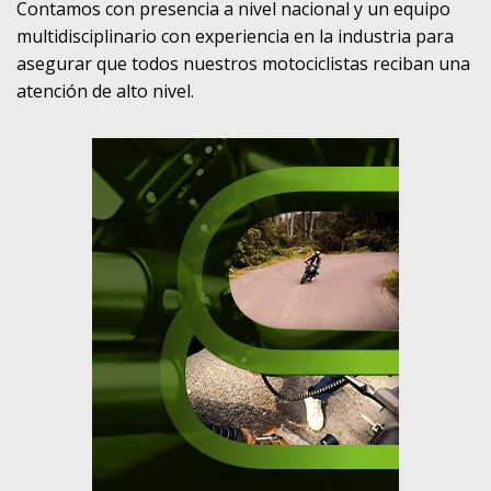
Contamos con presencia a nivel nacional y un equipo
multidisciplinario con experiencia en la industria para
asegurar que todos nuestros motociclistas reciban una
atención de alto nivel.