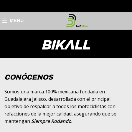
MENU
CONÓCENOS
Somos una marca 100% mexicana fundada en
Guadalajara Jalisco, desarrollada con el principal
objetivo de respaldar a todos los motociclistas con
refacciones de la mejor calidad, asegurando que se
mantengan
Siempre Rodando
.