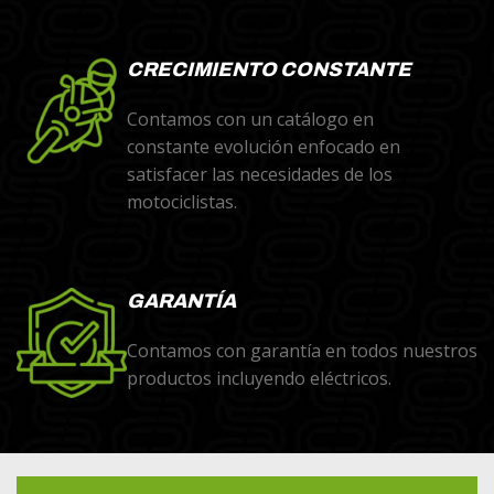
CRECIMIENTO CONSTANTE
Contamos con un catálogo en
constante evolución enfocado en
satisfacer las necesidades de los
motociclistas.
GARANTÍA
Contamos con garantía en todos nuestros
productos incluyendo eléctricos.