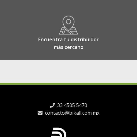
Encuentra tu distribuidor
más cercano
33 4505 5470
contacto@bikall.com.mx