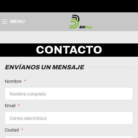
MENU
CONTACTO
ENVÍANOS UN MENSAJE
Nombre
Email
Ciudad