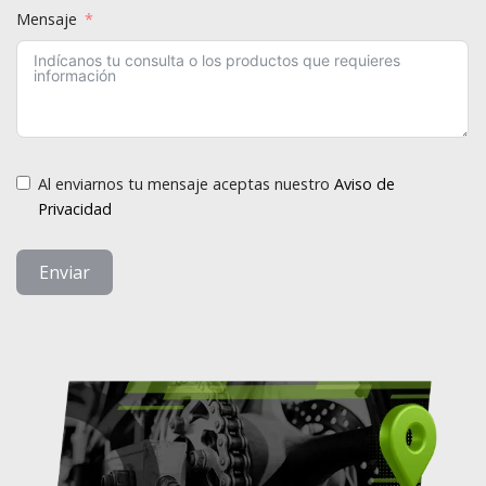
Mensaje
Al enviarnos tu mensaje aceptas nuestro
Aviso de
Privacidad
Enviar