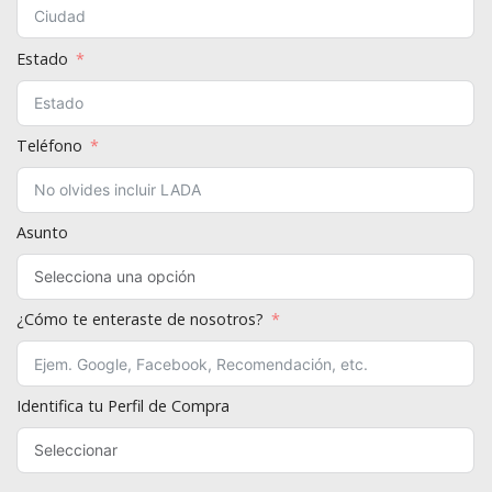
Estado
Teléfono
Asunto
¿Cómo te enteraste de nosotros?
Identifica tu Perfil de Compra