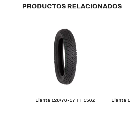
PRODUCTOS RELACIONADOS
Llanta 120/70-17 TT 150Z
Llanta 