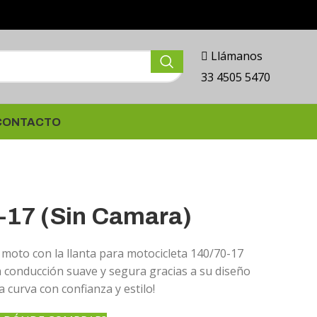
Llámanos
33 4505 5470
CONTACTO
-17 (Sin Camara)
 moto con la llanta para motocicleta 140/70-17
 conducción suave y segura gracias a su diseño
 curva con confianza y estilo!