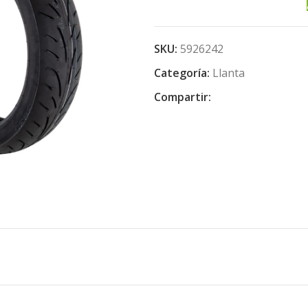
SKU:
5926242
Categoría:
Llanta
Compartir: