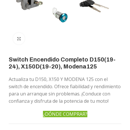
Click to enlarge
Switch Encendido Completo D150(19-
24), X150D(19-20), Modena125
Actualiza tu D150, X150 Y MODENA 125 con el
switch de encendido. Ofrece fiabilidad y rendimiento
para un arranque sin problemas. ¡Conduce con
confianza y disfruta de la potencia de tu moto!
¿DÓNDE COMPRAR?