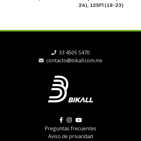
24), 125Fl (19-23)
33 4505 5470
contacto@bikall.com.mx
Preguntas frecuentes
Aviso de privacidad