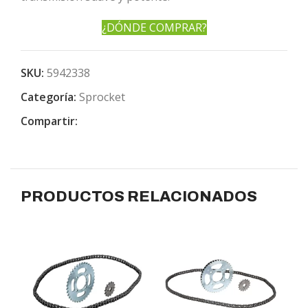
¿DÓNDE COMPRAR?
SKU:
5942338
Categoría:
Sprocket
Compartir:
PRODUCTOS RELACIONADOS