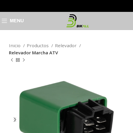
MENU
Inicio
Productos
Relevador
Relevador Marcha ATV