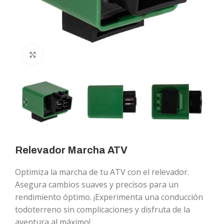
Click to enlarge
Relevador Marcha ATV
Optimiza la marcha de tu ATV con el relevador.
Asegura cambios suaves y precisos para un
rendimiento óptimo. ¡Experimenta una conducción
todoterreno sin complicaciones y disfruta de la
aventura al máximo!