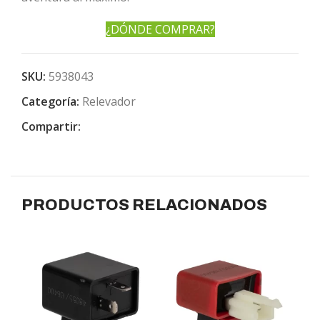
¿DÓNDE COMPRAR?
SKU:
5938043
Categoría:
Relevador
Compartir:
PRODUCTOS RELACIONADOS