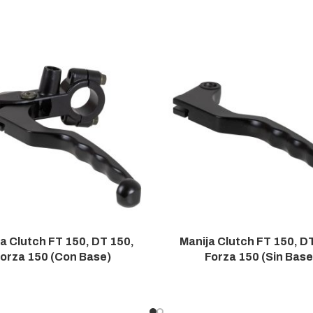
a Clutch FT 150, DT 150,
Manija Clutch FT 150, D
orza 150 (Con Base)
Forza 150 (Sin Base