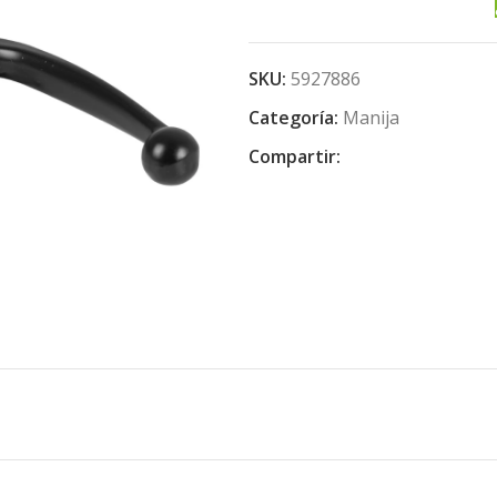
SKU:
5927886
Categoría:
Manija
Compartir: