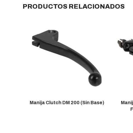
PRODUCTOS RELACIONADOS
Manija Clutch DM 200 (Sin Base)
Manij
F