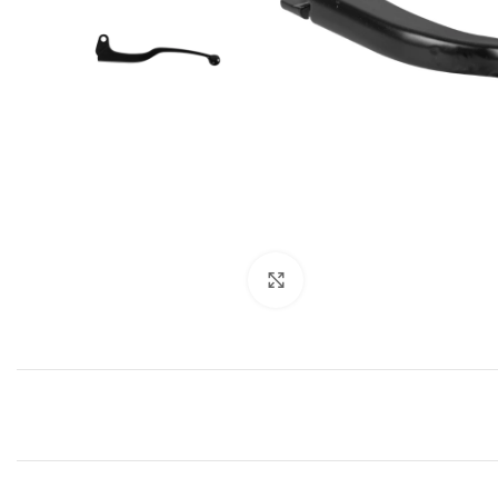
Click to enlarge