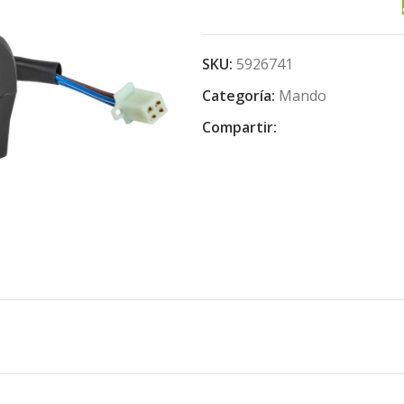
SKU:
5926741
Categoría:
Mando
Compartir: