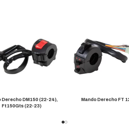
 Derecho DM150 (22-24),
Mando Derecho FT 1
Ft150Gts (22-23)