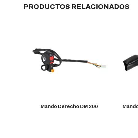
PRODUCTOS RELACIONADOS
Mando Derecho DM 200
Mando