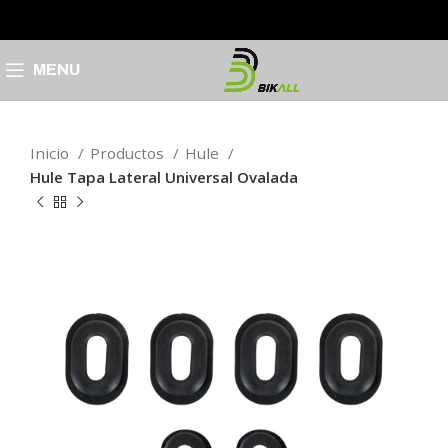
MENU
Inicio
Productos
Hule
Hule Tapa Lateral Universal Ovalada