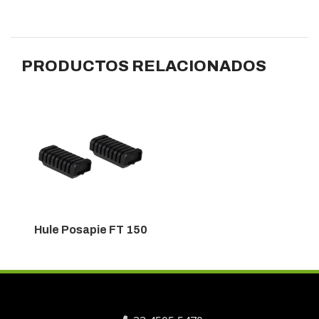
PRODUCTOS RELACIONADOS
Hule Posapie FT 150