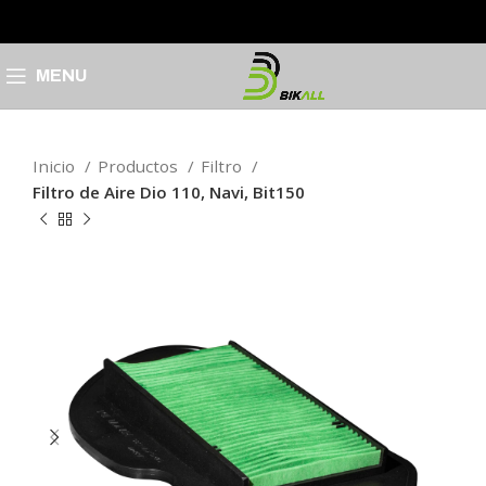
MENU
Inicio
Productos
Filtro
Filtro de Aire Dio 110, Navi, Bit150