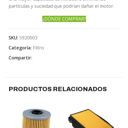
partículas y suciedad que podrían dañar el motor.
¿DÓNDE COMPRAR?
SKU:
5920003
Categoría:
Filtro
Compartir:
PRODUCTOS RELACIONADOS