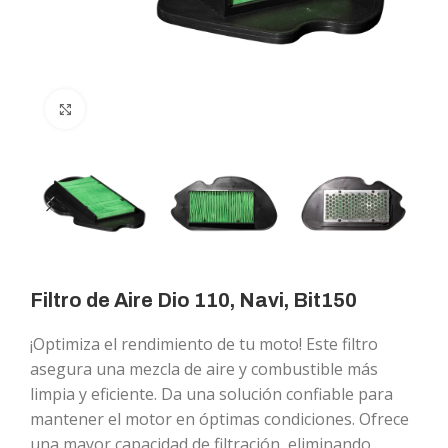
Click to enlarge
Filtro de Aire Dio 110, Navi, Bit150
¡Optimiza el rendimiento de tu moto! Este filtro
asegura una mezcla de aire y combustible más
limpia y eficiente. Da una solución confiable para
mantener el motor en óptimas condiciones. Ofrece
una mayor capacidad de filtración, eliminando