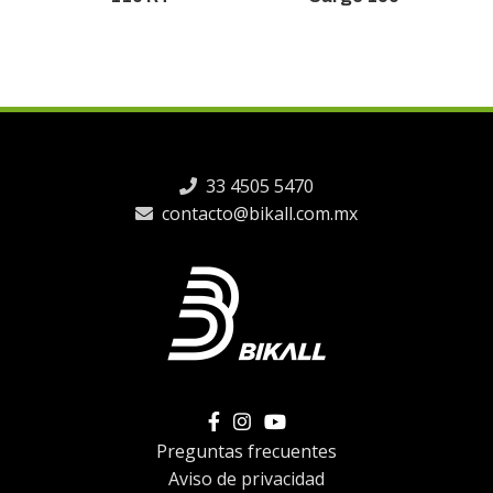
33 4505 5470
contacto@bikall.com.mx
Preguntas frecuentes
Aviso de privacidad