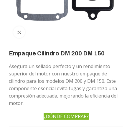
Click to enlarge
Empaque Cilindro DM 200 DM 150
Asegura un sellado perfecto y un rendimiento
superior del motor con nuestro empaque de
cilindro para los modelos DM 200 y DM 150. Este
componente esencial evita fugas y garantiza una
compresión adecuada, mejorando la eficiencia del
motor.
¿DÓNDE COMPRAR?