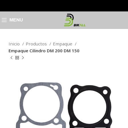
MENU
Inicio
Productos
Empaque
Empaque Cilindro DM 200 DM 150