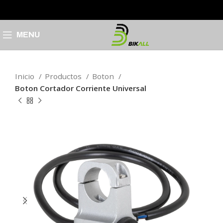
MENU
Inicio
Productos
Boton
Boton Cortador Corriente Universal