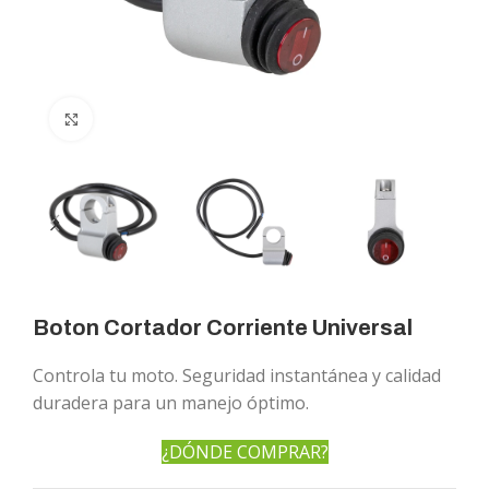
Click to enlarge
Boton Cortador Corriente Universal
Controla tu moto. Seguridad instantánea y calidad
duradera para un manejo óptimo.
¿DÓNDE COMPRAR?