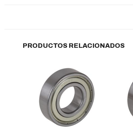
PRODUCTOS RELACIONADOS