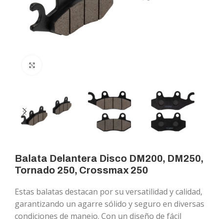
Click to enlarge
Balata Delantera Disco DM200, DM250,
Tornado 250, Crossmax 250
Estas balatas destacan por su versatilidad y calidad,
garantizando un agarre sólido y seguro en diversas
condiciones de manejo. Con un diseño de fácil