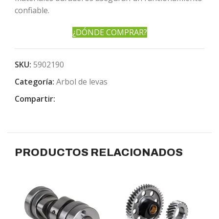
confiable.
¿DÓNDE COMPRAR?
SKU:
5902190
Categoría:
Arbol de levas
Compartir:
PRODUCTOS RELACIONADOS