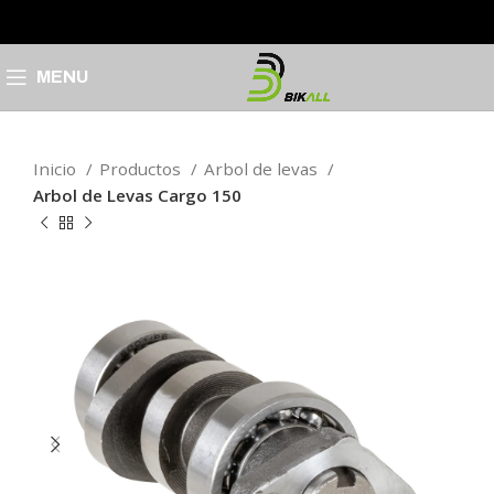
MENU
Inicio
Productos
Arbol de levas
Arbol de Levas Cargo 150