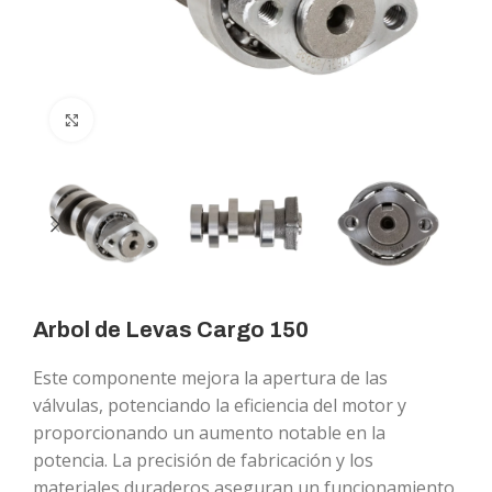
Click to enlarge
Arbol de Levas Cargo 150
Este componente mejora la apertura de las
válvulas, potenciando la eficiencia del motor y
proporcionando un aumento notable en la
potencia. La precisión de fabricación y los
materiales duraderos aseguran un funcionamiento